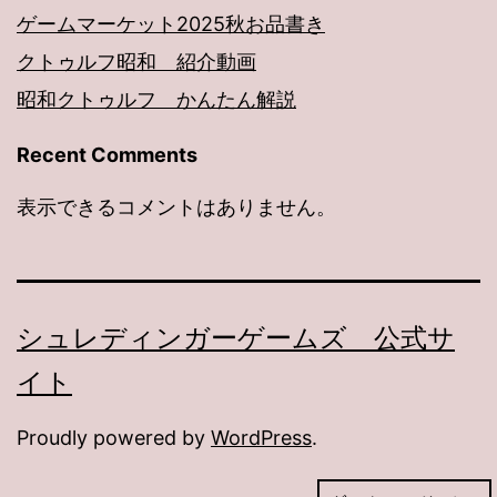
ゲームマーケット2025秋お品書き
クトゥルフ昭和 紹介動画
昭和クトゥルフ かんたん解説
Recent Comments
表示できるコメントはありません。
シュレディンガーゲームズ 公式サ
イト
Proudly powered by
WordPress
.