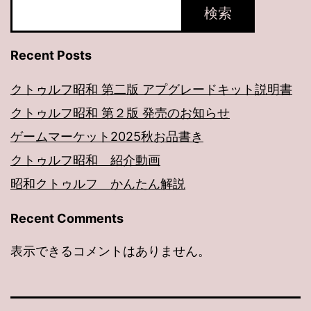
検索
Recent Posts
クトゥルフ昭和 第二版 アプグレードキット説明書
クトゥルフ昭和 第２版 発売のお知らせ
ゲームマーケット2025秋お品書き
クトゥルフ昭和 紹介動画
昭和クトゥルフ かんたん解説
Recent Comments
表示できるコメントはありません。