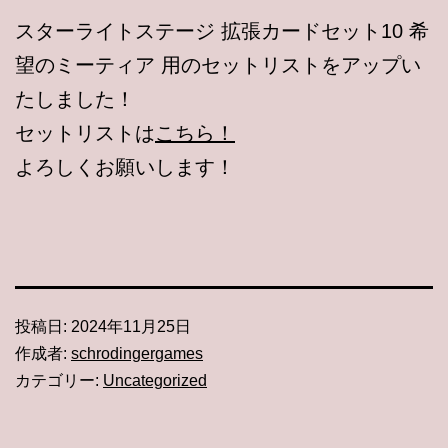
スターライトステージ 拡張カードセット10 希
望のミーティア 用のセットリストをアップい
たしました！
セットリストは
こちら！
よろしくお願いします！
投稿日:
2024年11月25日
作成者:
schrodingergames
カテゴリー:
Uncategorized