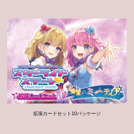
拡張カードセット10パッケージ