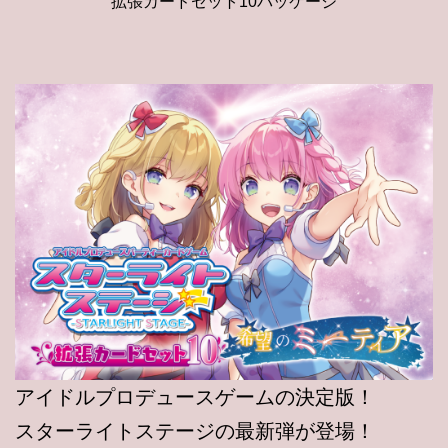
拡張カードセット10パッケージ
アイドルプロデュースゲームの決定版！
スターライトステージの最新弾が登場！