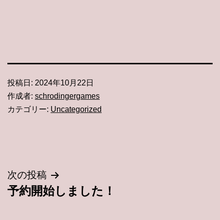
投稿日:
2024年10月22日
作成者:
schrodingergames
カテゴリー:
Uncategorized
投
次の投稿
予約開始しました！
稿