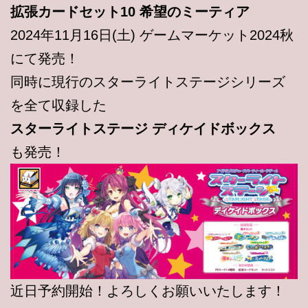
拡張カードセット10 希望のミーティア
2024年11月16日(土) ゲームマーケット2024秋
にて発売！
同時に現行のスターライトステージシリーズ
を全て収録した
スターライトステージ ディケイドボックス
も発売！
近日予約開始！よろしくお願いいたします！